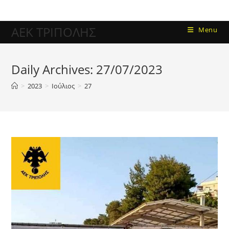
ΑΕΚ ΤΡΙΠΟΛΗΣ
Menu
Daily Archives: 27/07/2023
>
2023
>
Ιούλιος
>
27