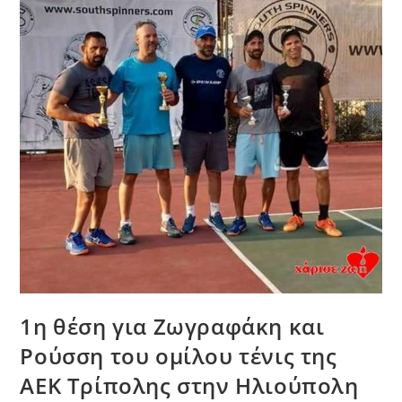
1η θέση για Ζωγραφάκη και
Ρούσση του ομίλου τένις της
ΑΕΚ Τρίπολης στην Ηλιούπολη