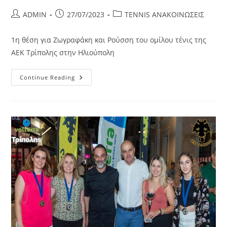
ADMIN
27/07/2023
TENNIS ΑΝΑΚΟΙΝΩΣΕΙΣ
1η θέση για Ζωγραφάκη και Ρούσση του ομίλου τένις της
ΑΕΚ Τρίπολης στην Ηλιούπολη
Continue Reading