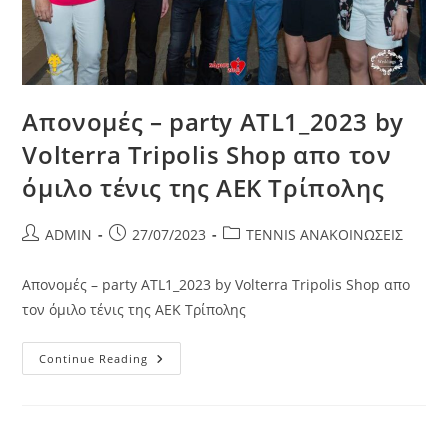
Απονομές – party ATL1_2023 by
Volterra Tripolis Shop απο τον
όμιλο τένις της ΑΕΚ Τρίπολης
ADMIN
27/07/2023
TENNIS ΑΝΑΚΟΙΝΩΣΕΙΣ
Απονομές – party ATL1_2023 by Volterra Tripolis Shop απο
τον όμιλο τένις της ΑΕΚ Τρίπολης
Continue Reading