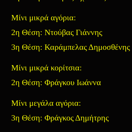
Μίνι μικρά αγόρια:
2η Θέση: Ντούβας Γιάννης
3η Θέση: Καράμπελας Δημοσθένης
Μίνι μικρά κορίτσια:
2η Θέση: Φράγκου Ιωάννα
Μίνι μεγάλα αγόρια:
3η Θέση: Φράγκος Δημήτρης