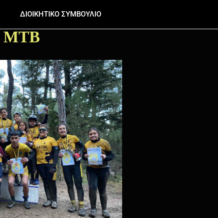
ΔΙΟΙΚΗΤΙΚΟ ΣΥΜΒΟΥΛΙΟ
ς MTB