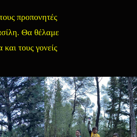
 τους προπονητές
σίλη. Θα θέλαμε
 και τους γονείς