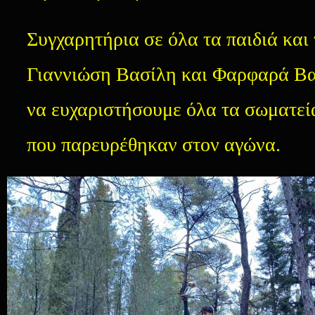
Συγχαρητήρια σε όλα τα παιδιά και
Γιαννιώση Βασίλη και Φαρφαρά Βα
να ευχαριστήσουμε όλα τα σωματεία
που παρευρέθηκαν στον αγώνα.