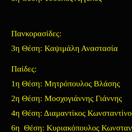
Πανκορασίδες:
3η Θέση: Καψιμάλη Αναστασία
Παίδες:
1η Θέση: Μητρόπουλος Βλάσης
2η Θέση: Μοσχογιάννης Γιάννης
4η Θέση: Διαμαντίκος Κωνσταντίνο
6η Θέση: Κυριακόπουλος Κωνσταν