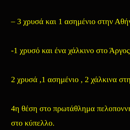
– 3 χρυσά και 1 ασημένιο στην Αθή
-1 χρυσό και ένα χάλκινο στο Άργος
2 χρυσά ,1 ασημένιο , 2 χάλκινα σ
4η θέση στο πρωτάθλημα πελοπονν
στο κύπελλο.