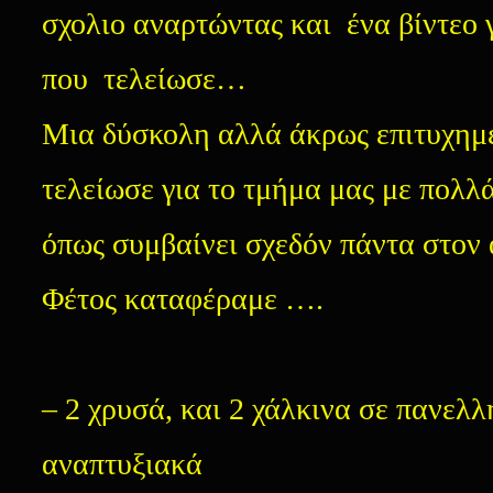
σχολιο αναρτώντας και ένα βίντεο 
που τελείωσε…
Μια δύσκολη αλλά άκρως επιτυχημ
τελείωσε για το τμήμα μας με πολλ
όπως συμβαίνει σχεδόν πάντα στον
Φέτος καταφέραμε ….
– 2 χρυσά, και 2 χάλκινα σε πανελλ
αναπτυξιακά