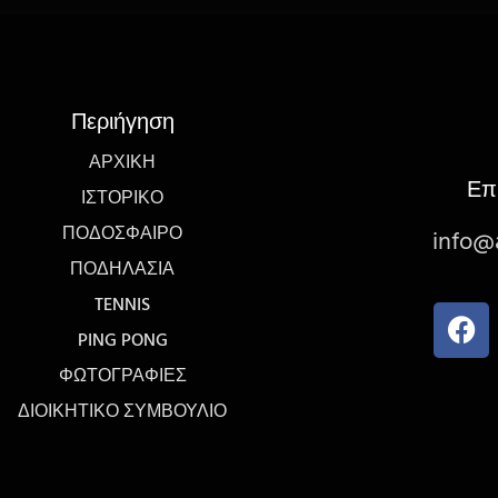
Περιήγηση
ΑΡΧΙΚΉ
Επ
ΙΣΤΟΡΙΚΌ
ΠΟΔΌΣΦΑΙΡΟ
info@a
ΠΟΔΗΛΑΣΊΑ
TENNIS
PING PONG
ΦΩΤΟΓΡΑΦΊΕΣ
ΔΙΟΙΚΗΤΙΚΟ ΣΥΜΒΟΥΛΙΟ