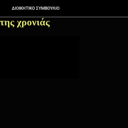
ΔΙΟΙΚΗΤΙΚΟ ΣΥΜΒΟΥΛΙΟ
της χρονιάς