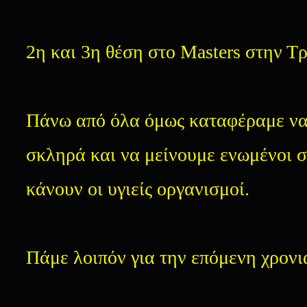
2η και 3η θέση στο Masters στην Τ
Πάνω από όλα όμως καταφέραμε ν
σκληρά και να μείνουμε ενωμένοι 
κάνουν οι υγιείς οργανισμοί.
Πάμε λοιπόν για την επόμενη χρον