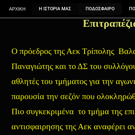
ΑΡΧΙΚΗ
Η ΙΣΤΟΡΙΑ ΜΑΣ
ΠΟΔΟΣΦΑΙΡΟ
ΠΟ
Επιτραπέζι
Ο πρόεδρος της Αεκ Τρίπολης Βαλ
Παναγιώτης και το ΔΣ του συλλόγο
αθλητές του τμήματος για την αγων
παρουσία την σεζόν που ολοκληρώθ
Πιο συγκεκριμένα το τμήμα της επι
αντισφαιρησης της Αεκ αναφέρει αν