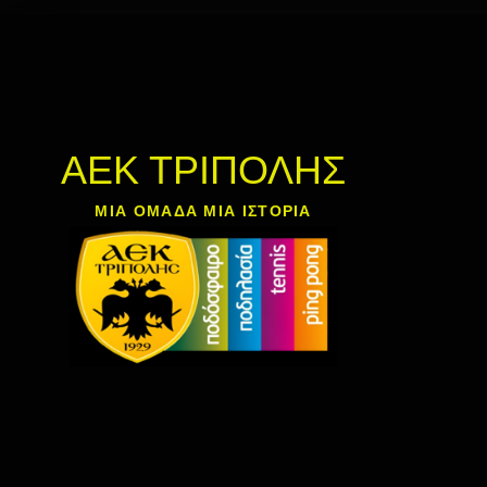
ΑΕΚ ΤΡΙΠΟΛΗΣ
ΜΙΑ ΟΜΑΔΑ ΜΙΑ ΙΣΤΟΡΙΑ